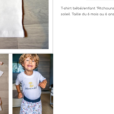
T-shirt bébé/enfant "Pitchouns
soleil. Taille du 6 mois au 6 ans