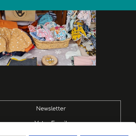
Newsletter
Votre Email