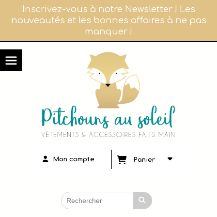
Panneau de gestion des cookies
Inscrivez-vous à notre Newsletter ! Les
nouveautés et les bonnes affaires à ne pas
manquer !
Mon compte
Panier