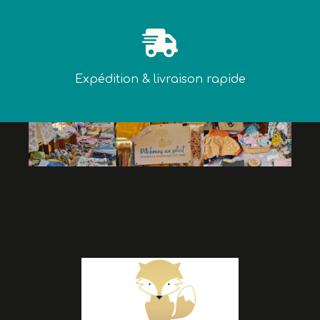

Expédition & livraison rapide