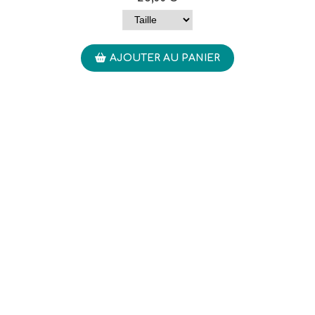
AJOUTER AU PANIER