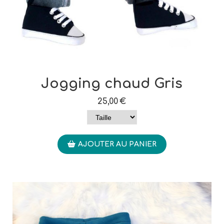
Jogging chaud Gris
25,00
€
AJOUTER AU PANIER