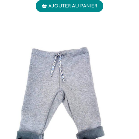
AJOUTER AU PANIER