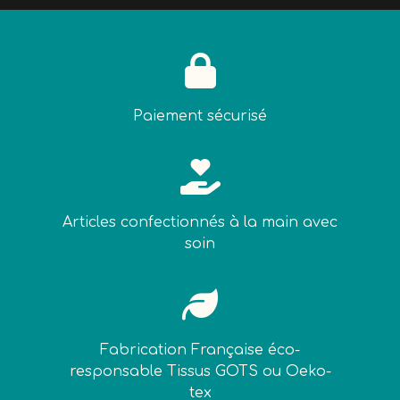

Paiement sécurisé

Articles confectionnés à la main avec
soin

Fabrication Française éco-
responsable Tissus GOTS ou Oeko-
tex