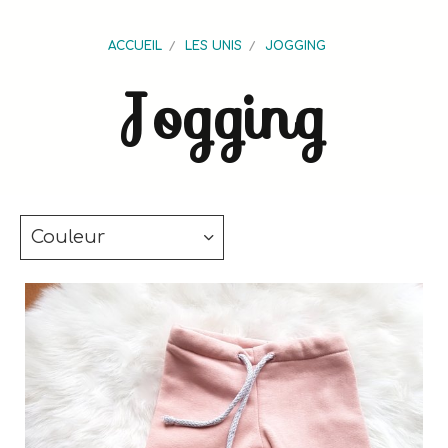
ACCUEIL
LES UNIS
JOGGING
Jogging
Couleur