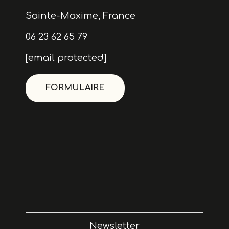
Sainte-Maxime, France
06 23 62 65 79
[email protected]
FORMULAIRE
Newsletter