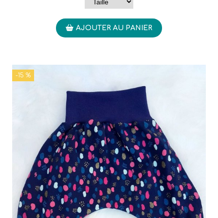
AJOUTER AU PANIER
-15 %