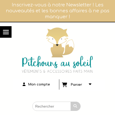
Panneau de gestion des cookies
Inscrivez-vous à notre Newsletter ! Les
nouveautés et les bonnes affaires à ne pas
manquer !
Mon compte
Panier