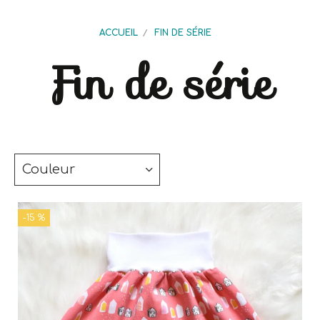
ACCUEIL
FIN DE SÉRIE
Fin de série
Couleur
-15 %