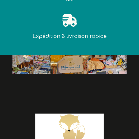

Expédition & livraison rapide