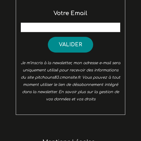
Votre Email
VALIDER
Je m’inscris à la newsletter, mon adresse e-mail sera
uniquement utilisé pour recevoir des informations
du site pitchouns83.cmonsite.fr. Vous pouvez à tout
moment utiliser le lien de désabonnement intégré
dans la newsletter.
En savoir plus sur la gestion de
vos données et vos droits