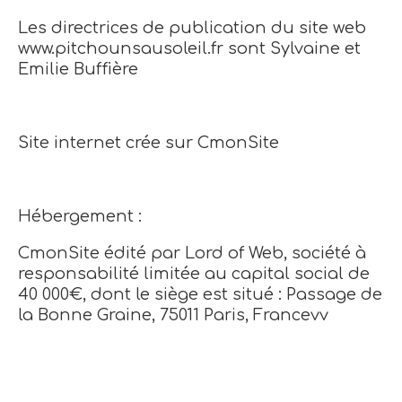
Les directrices de publication du site web
www.pitchounsausoleil.fr sont Sylvaine et
Emilie Buffière
Site internet crée sur CmonSite
Hébergement :
CmonSite édité par Lord of Web, société à
responsabilité limitée au capital social de
40 000€, dont le siège est situé : Passage de
la Bonne Graine, 75011 Paris, Francevv