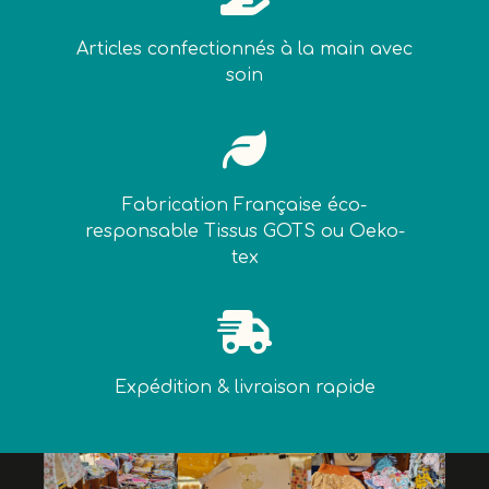
Articles confectionnés à la main avec
soin

Fabrication Française éco-
responsable Tissus GOTS ou Oeko-
tex

Expédition & livraison rapide