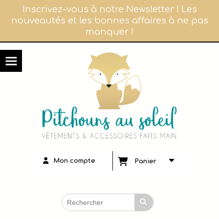
Panneau de gestion des cookies
Inscrivez-vous à notre Newsletter ! Les
nouveautés et les bonnes affaires à ne pas
manquer !
Mon compte
Panier