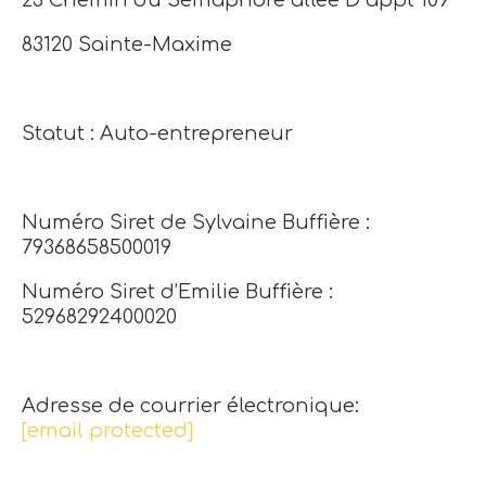
83120 Sainte-Maxime
Statut : Auto-entrepreneur
Numéro Siret de Sylvaine Buffière :
79368658500019
Numéro Siret d’Emilie Buffière :
52968292400020
Adresse de courrier électronique:
[email protected]