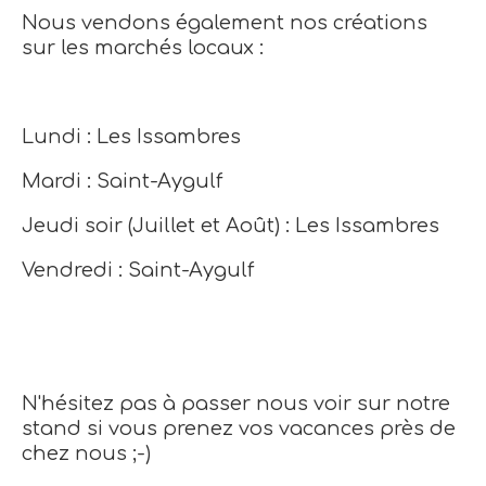
Nous vendons également nos créations
sur les marchés locaux :
Lundi : Les Issambres
Mardi : Saint-Aygulf
Jeudi soir (Juillet et Août) : Les Issambres
Vendredi : Saint-Aygulf
N'hésitez pas à passer nous voir sur notre
stand si vous prenez vos vacances près de
chez nous ;-)