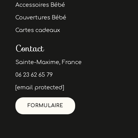
Accessoires Bébé
Couvertures Bébé
Cartes cadeaux
Contact
Sainte-Maxime, France
06 23 62 65 79
[email protected]
FORMULAIRE