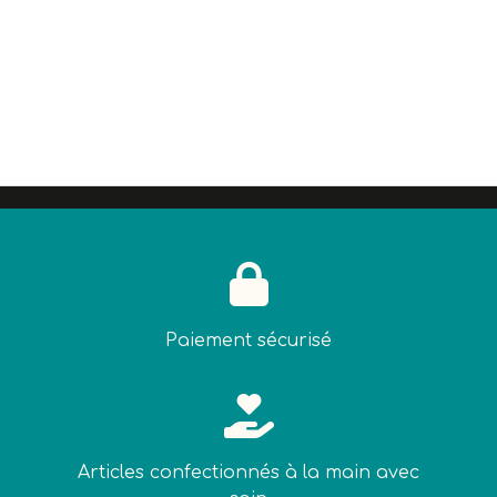

Paiement sécurisé

Articles confectionnés à la main avec