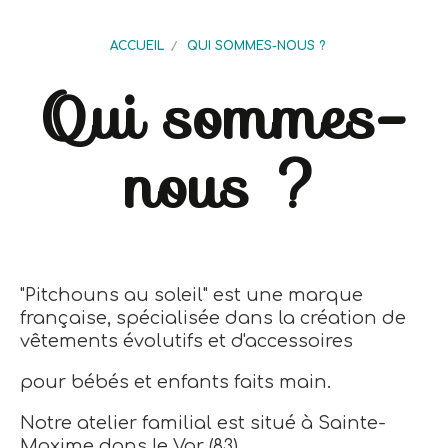
ACCUEIL
QUI SOMMES-NOUS ?
Qui sommes-
nous ?
"Pitchouns au soleil" est une marque
française, spécialisée dans la création de
vêtements évolutifs et d'accessoires
pour bébés et enfants faits main.
Notre atelier familial est situé à Sainte-
Maxime dans le Var (83).