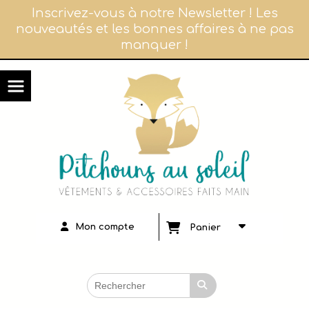
Panneau de gestion des cookies
Inscrivez-vous à notre Newsletter ! Les
nouveautés et les bonnes affaires à ne pas
manquer !
Mon compte
Panier