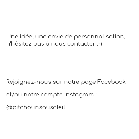
Une idée, une envie de personnalisation,
n'hésitez pas à nous contacter :-)
Rejoignez-nous sur notre page Facebook
et/ou notre compte instagram :
@pitchounsausoleil