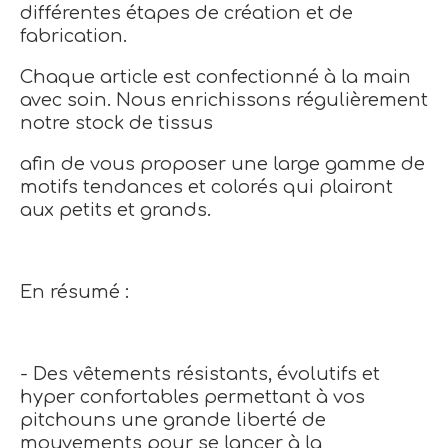
différentes étapes de création et de
fabrication.
Chaque article est confectionné à la main
avec soin. Nous enrichissons régulièrement
notre stock de tissus
afin de vous proposer une large gamme de
motifs tendances et colorés qui plairont
aux petits et grands.
En résumé :
- Des vêtements résistants, évolutifs et
hyper confortables permettant à vos
pitchouns une grande liberté de
mouvements pour se lancer à la