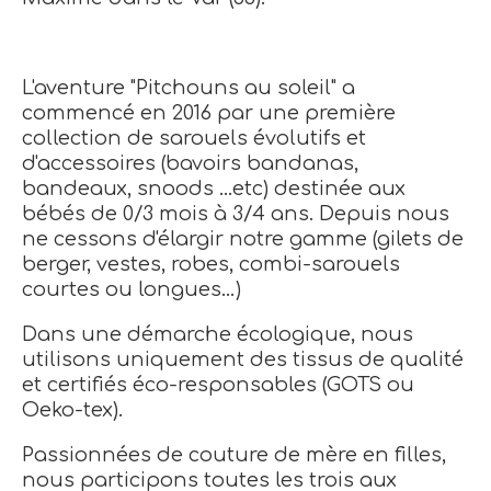
L'aventure "Pitchouns au soleil" a
commencé en 2016 par une première
collection de sarouels évolutifs et
d'accessoires (bavoirs bandanas,
bandeaux, snoods ...etc) destinée aux
bébés de 0/3 mois à 3/4 ans. Depuis nous
ne cessons d'élargir notre gamme (gilets de
berger, vestes, robes, combi-sarouels
courtes ou longues…)
Dans une démarche écologique, nous
utilisons uniquement des tissus de qualité
et certifiés éco-responsables (GOTS ou
Oeko-tex).
Passionnées de couture de mère en filles,
nous participons toutes les trois aux