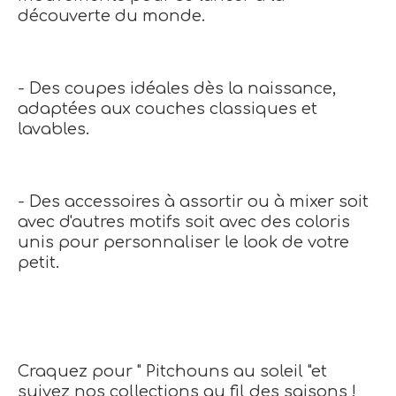
découverte du monde.
- Des coupes idéales dès la naissance,
adaptées aux couches classiques et
lavables.
- Des accessoires à assortir ou à mixer soit
avec d'autres motifs soit avec des coloris
unis pour personnaliser le look de votre
petit.
Craquez pour " Pitchouns au soleil "et
suivez nos collections au fil des saisons !