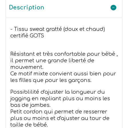
Description
- Tissu sweat gratté (doux et chaud)
certifié GOTS
Résistant et très confortable pour bébé ,
il permet une grande liberté de
mouvement.
Ce motif mixte convient aussi bien pour
les filles que pour les garçons.
Possiblilité d'ajuster la longueur du
jogging en repliant plus ou moins les
bas de jambes.
Petit cordon qui permet de resserrer
plus ou moins et d'ajuster au tour de
taille de bébé.