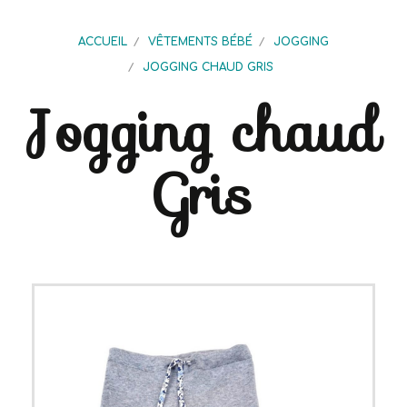
ACCUEIL
VÊTEMENTS BÉBÉ
JOGGING
JOGGING CHAUD GRIS
Jogging chaud
Gris