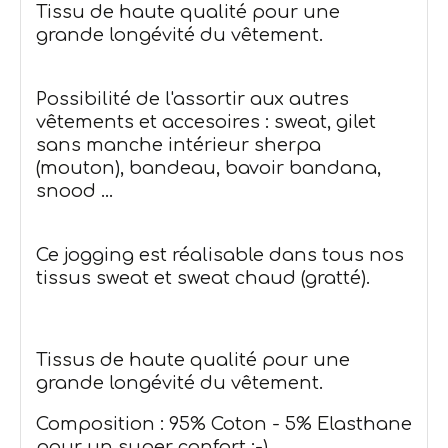
Tissu de haute qualité pour une
grande longévité du vêtement.
Possibilité de l'assortir aux autres
vêtements et accesoires : sweat, gilet
sans manche intérieur sherpa
(mouton), bandeau, bavoir bandana,
snood ...
Ce jogging est réalisable dans tous nos
tissus sweat et sweat chaud (gratté).
Tissus de haute qualité pour une
grande longévité du vêtement.
Composition : 95% Coton - 5% Elasthane
pour un super confort :-)