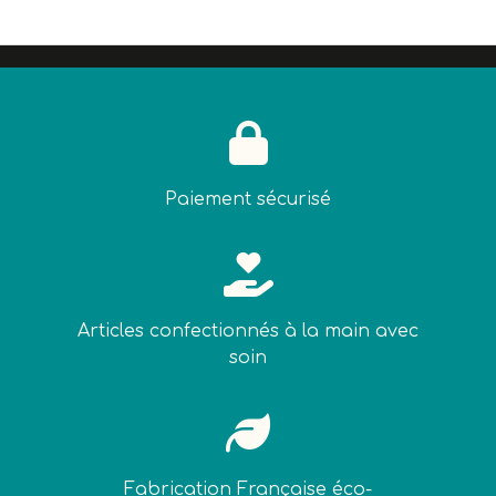

Paiement sécurisé

Articles confectionnés à la main avec
soin

Fabrication Française éco-