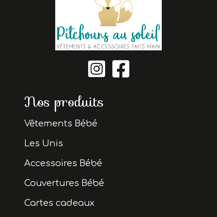


Nos produits
Vêtements Bébé
Les Unis
Accessoires Bébé
Couvertures Bébé
Cartes cadeaux