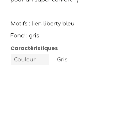
Motifs : lien liberty bleu
Fond : gris
Caractéristiques
Couleur
Gris