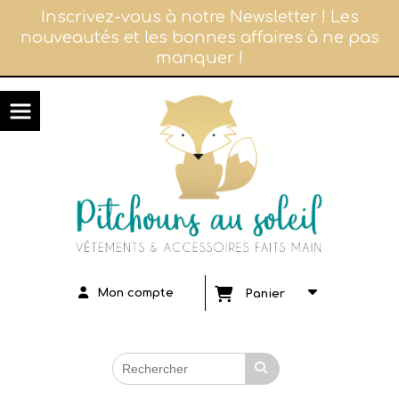
Panneau de gestion des cookies
Inscrivez-vous à notre Newsletter ! Les
nouveautés et les bonnes affaires à ne pas
manquer !
Mon compte
Panier