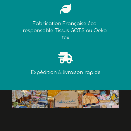

Fabrication Française éco-
responsable Tissus GOTS ou Oeko-
tex

Expédition & livraison rapide