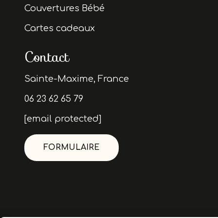
Couvertures Bébé
Cartes cadeaux
Contact
Sainte-Maxime, France
06 23 62 65 79
[email protected]
FORMULAIRE