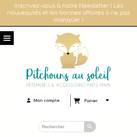
Panneau de gestion des cookies
Inscrivez-vous à notre Newsletter ! Les
nouveautés et les bonnes affaires à ne pas
manquer !
Mon compte
Panier