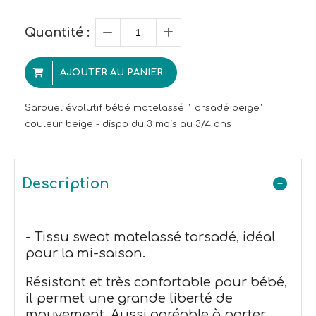
Quantité :
AJOUTER AU PANIER
Sarouel évolutif bébé matelassé "Torsadé beige"
couleur beige - dispo du 3 mois au 3/4 ans
Description
- Tissu sweat matelassé torsadé, idéal
pour la mi-saison.
Résistant et très confortable pour bébé,
il permet une grande liberté de
mouvement. Aussi agréable à porter