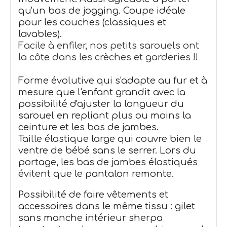
qu'un bas de jogging. Coupe idéale
pour les couches (classiques et
lavables).
Facile à enfiler, nos petits sarouels ont
la côte dans les crèches et garderies !!
Forme évolutive qui s'adapte au fur et à
mesure que l'enfant grandit avec la
possibilité d'ajuster la longueur du
sarouel en repliant plus ou moins la
ceinture et les bas de jambes.
Taille élastique large qui couvre bien le
ventre de bébé sans le serrer. Lors du
portage, les bas de jambes élastiqués
évitent que le pantalon remonte.
Possibilité de faire vêtements et
accessoires dans le même tissu : gilet
sans manche intérieur sherpa