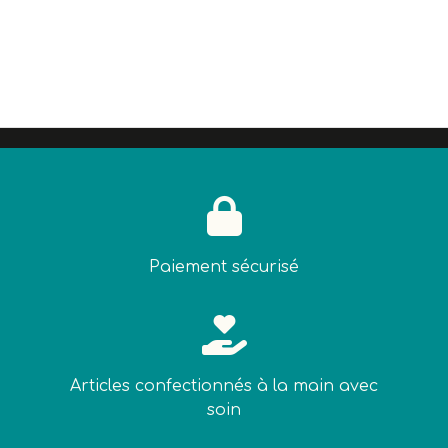

Paiement sécurisé

Articles confectionnés à la main avec
soin