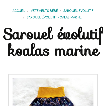
ACCUEIL
VÊTEMENTS BÉBÉ
SAROUEL ÉVOLUTIF
SAROUEL ÉVOLUTIF KOALAS MARINE
Sarouel évolutif
koalas marine