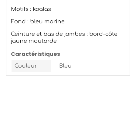
Motifs : koalas
Fond : bleu marine
Ceinture et bas de jambes : bord-côte
jaune moutarde
Caractéristiques
Couleur
Bleu