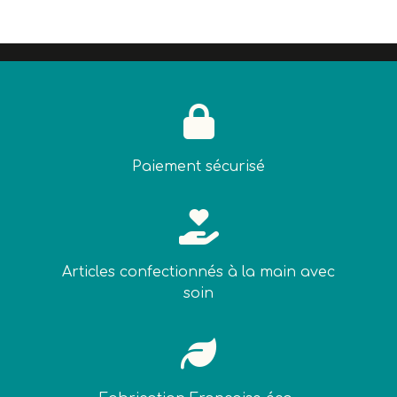

Paiement sécurisé

Articles confectionnés à la main avec
soin
