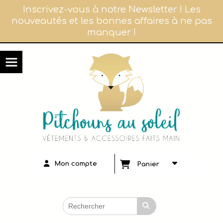
Panneau de gestion des cookies
Inscrivez-vous à notre Newsletter ! Les
nouveautés et les bonnes affaires à ne pas
manquer !
Mon compte
Panier