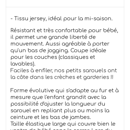
- Tissu jersey, idéal pour la mi-saison.
Résistant et très confortable pour bébé,
il permet une grande liberté de
mouvement. Aussi agréable à porter
qu'un bas de jogging. Coupe idéale
pour les couches (classiques et
lavables).
Faciles à enfiler, nos petits sarouels ont
la côte dans les crèches et garderies !!
Forme évolutive qui s'adapte au fur et à
mesure que l'enfant grandit avec la
possibilité d'ajuster la longueur du
sarouel en repliant plus ou moins la
ceinture et les bas de jambes.
Taille élastique large qui couvre bien le