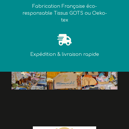
Fabrication Française éco-
responsable Tissus GOTS ou Oeko-
tex

Expédition & livraison rapide