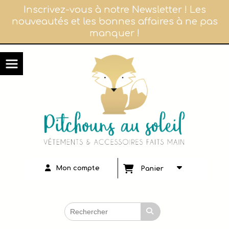
Panneau de gestion des cookies
Inscrivez-vous à notre Newsletter ! Les
nouveautés et les bonnes affaires à ne pas
manquer !
Mon compte
Panier