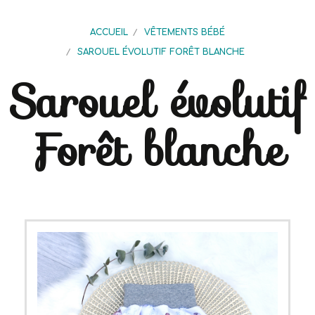
ACCUEIL
VÊTEMENTS BÉBÉ
SAROUEL ÉVOLUTIF FORÊT BLANCHE
Sarouel évolutif
Forêt blanche