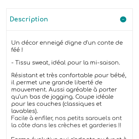
Description
Un décor enneigé digne d'un conte de
féé !
- Tissu sweat, idéal pour la mi-saison.
Résistant et très confortable pour bébé,
il permet une grande liberté de
mouvement. Aussi agréable à porter
qu'un bas de jogging. Coupe idéale
pour les couches (classiques et
lavables).
Facile à enfiler, nos petits sarouels ont
la côte dans les crèches et garderies !!