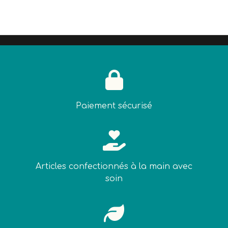

Paiement sécurisé

Articles confectionnés à la main avec
soin
