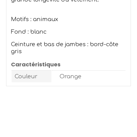
Motifs : animaux
Fond : blanc
Ceinture et bas de jambes : bord-côte
gris
Caractéristiques
Couleur
Orange