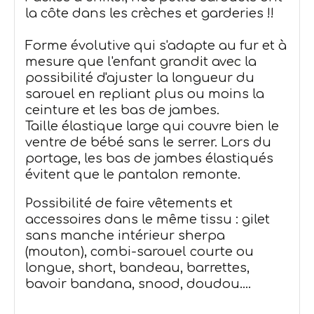
la côte dans les crèches et garderies !!
Forme évolutive qui s'adapte au fur et à
mesure que l'enfant grandit avec la
possibilité d'ajuster la longueur du
sarouel en repliant plus ou moins la
ceinture et les bas de jambes.
Taille élastique large qui couvre bien le
ventre de bébé sans le serrer. Lors du
portage, les bas de jambes élastiqués
évitent que le pantalon remonte.
Possibilité de faire vêtements et
accessoires dans le même tissu : gilet
sans manche intérieur sherpa
(mouton), combi-sarouel courte ou
longue, short, bandeau, barrettes,
bavoir bandana, snood, doudou....