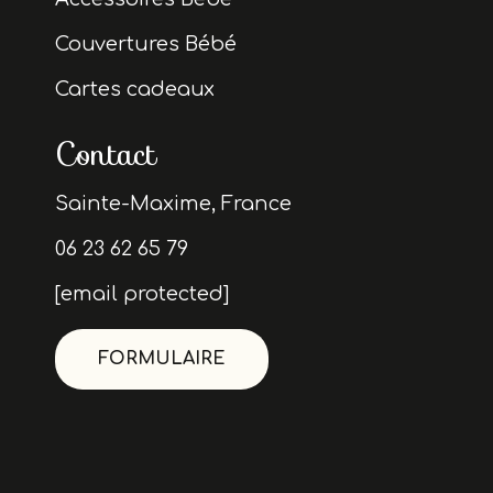
Couvertures Bébé
Cartes cadeaux
Contact
Sainte-Maxime, France
06 23 62 65 79
[email protected]
FORMULAIRE