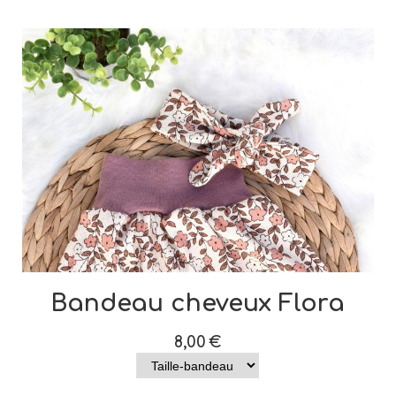
Bandeau cheveux Flora
8,00
€