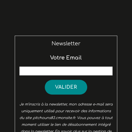
Newsletter
Votre Email
VALIDER
Je m’inscris à la newsletter, mon adresse e-mail sera
uniquement utilisé pour recevoir des informations
du site pitchouns83.cmonsite.fr. Vous pouvez à tout
moment utiliser le lien de désabonnement intégré
dans la newsletter.
En savoir plus sur la gestion de