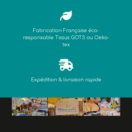

Fabrication Française éco-
responsable Tissus GOTS ou Oeko-
tex

Expédition & livraison rapide