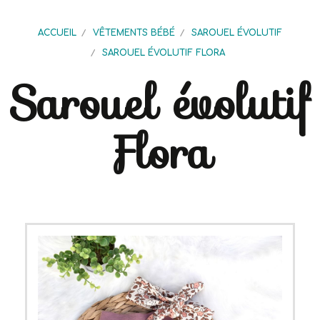
ACCUEIL
VÊTEMENTS BÉBÉ
SAROUEL ÉVOLUTIF
SAROUEL ÉVOLUTIF FLORA
Sarouel évolutif
Flora