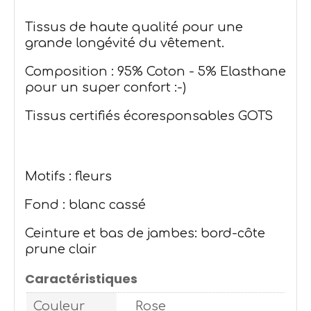
Tissus de haute qualité pour une
grande longévité du vêtement.
Composition : 95% Coton - 5% Elasthane
pour un super confort :-)
Tissus certifiés écoresponsables GOTS
Motifs : fleurs
Fond : blanc cassé
Ceinture et bas de jambes: bord-côte
prune clair
Caractéristiques
Couleur
Rose