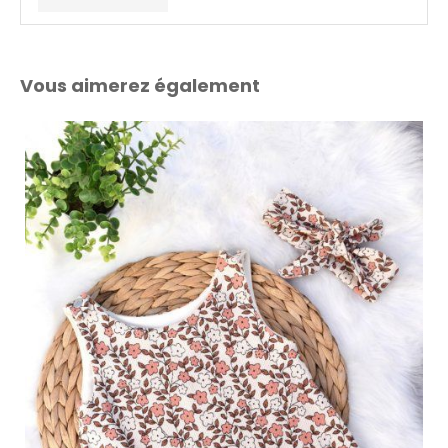
Vous aimerez également