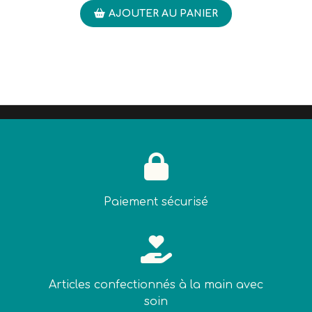
AJOUTER AU PANIER

Paiement sécurisé

Articles confectionnés à la main avec
soin