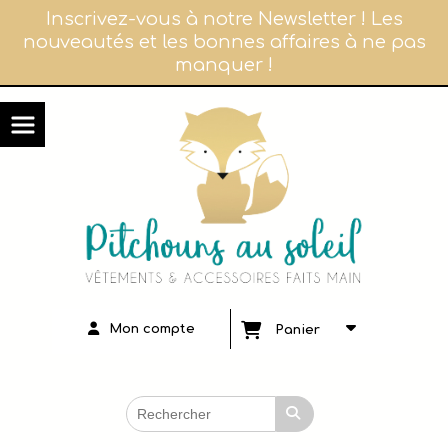
Panneau de gestion des cookies
Inscrivez-vous à notre Newsletter ! Les
nouveautés et les bonnes affaires à ne pas
manquer !
Mon compte
Panier