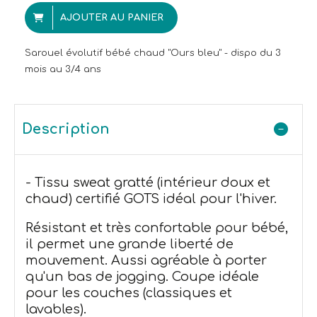
AJOUTER AU PANIER
Sarouel évolutif bébé chaud "Ours bleu" - dispo du 3
mois au 3/4 ans
Description
- Tissu sweat gratté (intérieur doux et
chaud) certifié GOTS idéal pour l'hiver.
Résistant et très confortable pour bébé,
il permet une grande liberté de
mouvement. Aussi agréable à porter
qu'un bas de jogging. Coupe idéale
pour les couches (classiques et
lavables).