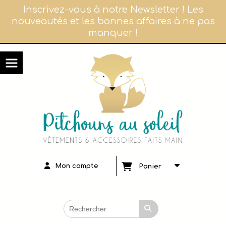
Panneau de gestion des cookies
Inscrivez-vous à notre Newsletter ! Les
nouveautés et les bonnes affaires à ne pas
manquer !
Mon compte
Panier