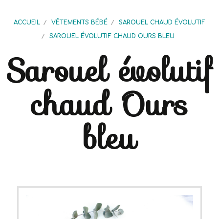
ACCUEIL
VÊTEMENTS BÉBÉ
SAROUEL CHAUD ÉVOLUTIF
SAROUEL ÉVOLUTIF CHAUD OURS BLEU
Sarouel évolutif
chaud Ours
bleu