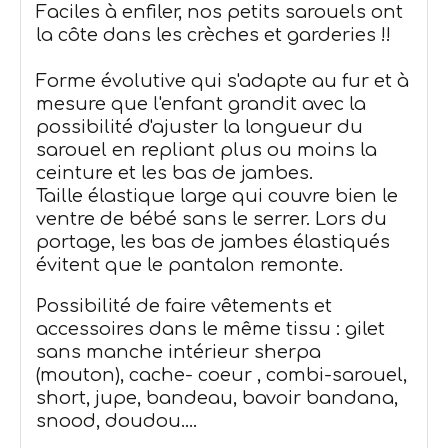
Faciles à enfiler, nos petits sarouels ont
la côte dans les crèches et garderies !!
Forme évolutive qui s'adapte au fur et à
mesure que l'enfant grandit avec la
possibilité d'ajuster la longueur du
sarouel en repliant plus ou moins la
ceinture et les bas de jambes.
Taille élastique large qui couvre bien le
ventre de bébé sans le serrer. Lors du
portage, les bas de jambes élastiqués
évitent que le pantalon remonte.
Possibilité de faire vêtements et
accessoires dans le même tissu : gilet
sans manche intérieur sherpa
(mouton), cache- coeur , combi-sarouel,
short, jupe, bandeau, bavoir bandana,
snood, doudou....