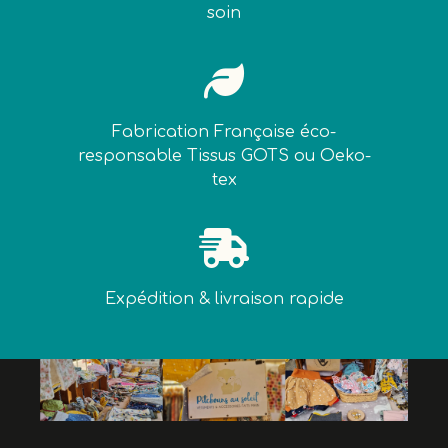
soin

Fabrication Française éco-
responsable Tissus GOTS ou Oeko-
tex

Expédition & livraison rapide