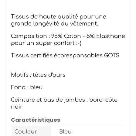
Tissus de haute qualité pour une
grande longévité du vêtement.
Composition : 95% Coton - 5% Elasthane
pour un super confort :-)
Tissus certifiés écoresponsables GOTS
Motifs : têtes d'ours
Fond : bleu
Ceinture et bas de jambes : bord-côte
noir
Caractéristiques
Couleur
Bleu