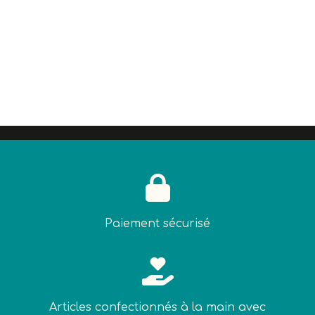

Paiement sécurisé

Articles confectionnés à la main avec