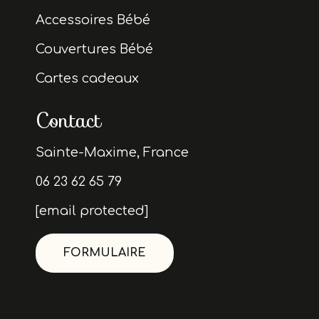
Accessoires Bébé
Couvertures Bébé
Cartes cadeaux
Contact
Sainte-Maxime, France
06 23 62 65 79
[email protected]
FORMULAIRE