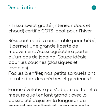
Description
- Tissu sweat gratté (intérieur doux et
chaud) certifié GOTS idéal pour l'hiver.
Résistant et très confortable pour bébé,
il permet une grande liberté de
mouvement. Aussi agréable à porter
qu'un bas de jogging. Coupe idéale
pour les couches (classiques et
lavables).
Faciles à enfiler, nos petits sarouels ont
la côte dans les crèches et garderies !!
Forme évolutive qui s'adapte au fur et à
mesure que l'enfant grandit avec la
possibilité d'ajuster la longueur du
sarouel en repliant plus ou moins la