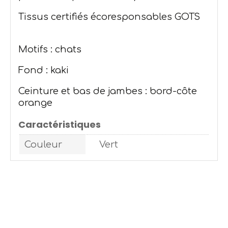
Tissus certifiés écoresponsables GOTS
Motifs : chats
Fond : kaki
Ceinture et bas de jambes : bord-côte
orange
Caractéristiques
Couleur
Vert