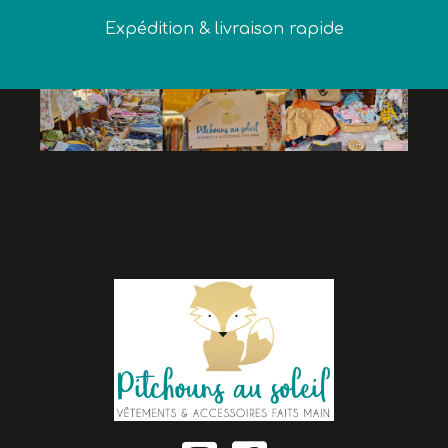
Expédition & livraison rapide