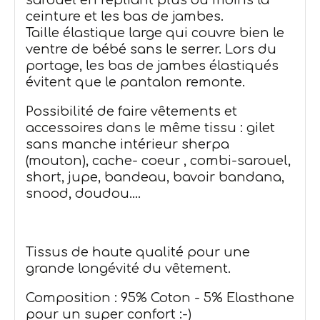
ceinture et les bas de jambes.
Taille élastique large qui couvre bien le
ventre de bébé sans le serrer. Lors du
portage, les bas de jambes élastiqués
évitent que le pantalon remonte.
Possibilité de faire vêtements et
accessoires dans le même tissu : gilet
sans manche intérieur sherpa
(mouton), cache- coeur , combi-sarouel,
short, jupe, bandeau, bavoir bandana,
snood, doudou....
Tissus de haute qualité pour une
grande longévité du vêtement.
Composition : 95% Coton - 5% Elasthane
pour un super confort :-)