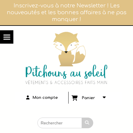
Panneau de gestion des cookies
Inscrivez-vous à notre Newsletter ! Les
nouveautés et les bonnes affaires à ne pas
manquer !
Mon compte
Panier