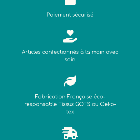
Paiement sécurisé

Articles confectionnés à la main avec
soin

Fabrication Française éco-
responsable Tissus GOTS ou Oeko-
tex
