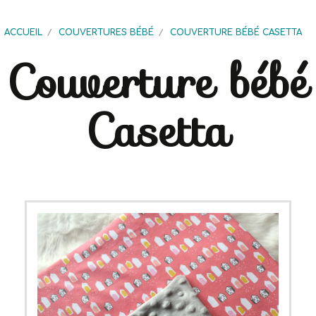
ACCUEIL
COUVERTURES BÉBÉ
COUVERTURE BÉBÉ CASETTA
Couverture bébé
Casetta