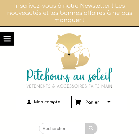
Panneau de gestion des cookies
Inscrivez-vous à notre Newsletter ! Les
nouveautés et les bonnes affaires à ne pas
manquer !
Mon compte
Panier