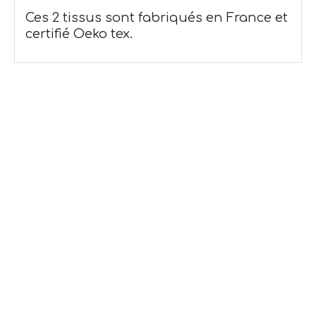
Ces 2 tissus sont fabriqués en France et
certifié Oeko tex.