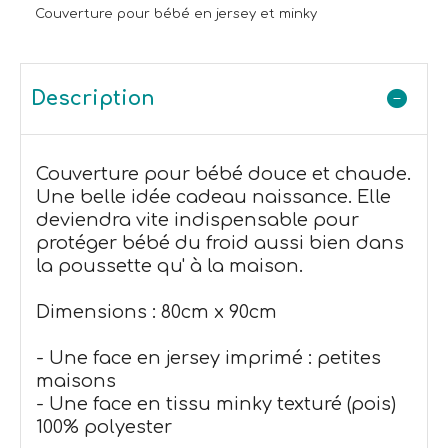
Couverture pour bébé en jersey et minky
Description
Couverture pour bébé douce et chaude.
Une belle idée cadeau naissance. Elle
deviendra vite indispensable pour
protéger bébé du froid aussi bien dans
la poussette qu' à la maison.
Dimensions : 80cm x 90cm
- Une face en jersey imprimé : petites
maisons
- Une face en tissu minky texturé (pois)
100% polyester