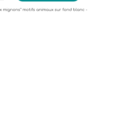
 mignons" motifs animaux sur fond blanc -