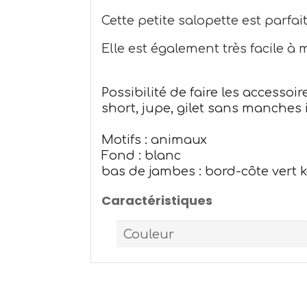
Cette petite salopette est parfa
Elle est également très facile à me
Possibilité de faire les accesso
short, jupe, gilet sans manches 
Motifs : animaux
Fond : blanc
bas de jambes : bord-côte vert k
Caractéristiques
Couleur