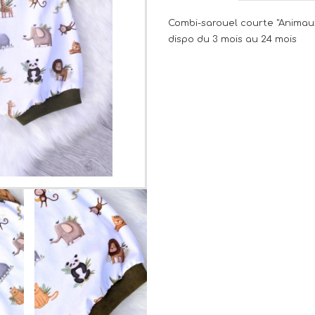
Combi-sarouel courte "Animaux
dispo du 3 mois au 24 mois