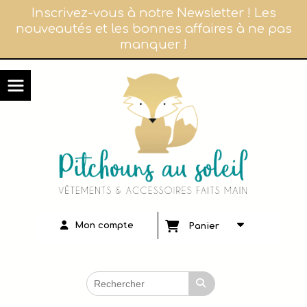
Panneau de gestion des cookies
Inscrivez-vous à notre Newsletter ! Les
nouveautés et les bonnes affaires à ne pas
manquer !
Mon compte
Panier