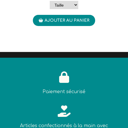
AJOUTER AU PANIER

Paiement sécurisé

Articles confectionnés à la main avec