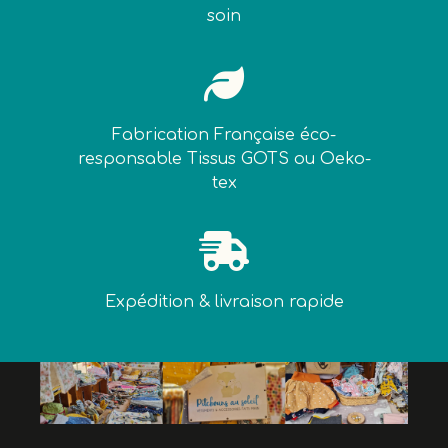
soin

Fabrication Française éco-
responsable Tissus GOTS ou Oeko-
tex

Expédition & livraison rapide