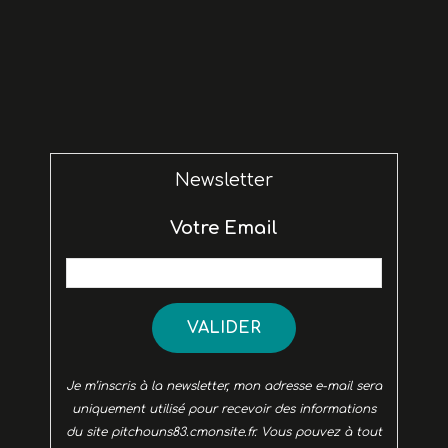
Newsletter
Votre Email
VALIDER
Je m’inscris à la newsletter, mon adresse e-mail sera
uniquement utilisé pour recevoir des informations
du site pitchouns83.cmonsite.fr. Vous pouvez à tout