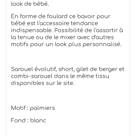
look de bébé.
En forme de foulard ce bavoir pour
bébé est l'accessoire tendance
indispensable.
Possibilité de l'assortir à
la tenue ou de le mixer avec d'autres
motifs pour un look plus personnalisé.
Sarouel évolutif, short, gilet de berger et
combi-sarouel dans le même tissu
disponibles sur le site.
Motif : palmiers
Fond : blanc