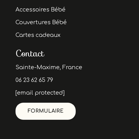
Accessoires Bébé
Couvertures Bébé
Cartes cadeaux
Contact
Sainte-Maxime, France
06 23 62 65 79
[email protected]
FORMULAIRE