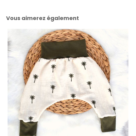
Vous aimerez également