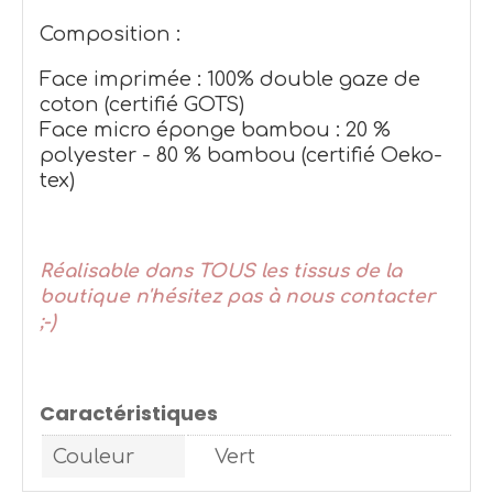
Composition :
Face imprimée : 100% double gaze de
coton (certifié GOTS)
Face micro éponge bambou : 20 %
polyester - 80 % bambou (certifié Oeko-
tex)
Réalisable dans TOUS les tissus de la
boutique n'hésitez pas à nous contacter
;-)
Caractéristiques
Couleur
Vert