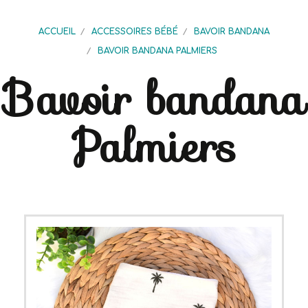
ACCUEIL
ACCESSOIRES BÉBÉ
BAVOIR BANDANA
BAVOIR BANDANA PALMIERS
Bavoir bandana
Palmiers