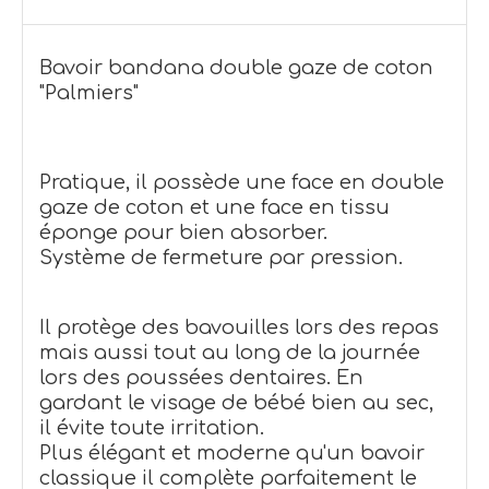
Bavoir bandana double gaze de coton
"Palmiers"
Pratique, il possède une face en double
gaze de coton et une face en tissu
éponge pour bien absorber.
Système de fermeture par pression.
Il protège des bavouilles lors des repas
mais aussi tout au long de la journée
lors des poussées dentaires. En
gardant le visage de bébé bien au sec,
il évite toute irritation.
Plus élégant et moderne qu'un bavoir
classique il complète parfaitement le