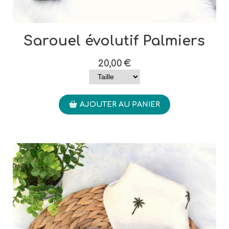
Sarouel évolutif Palmiers
20,00
€
AJOUTER AU PANIER