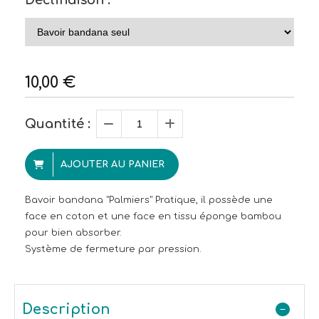
Déclinaison :
10,00
€
Quantité :
AJOUTER AU PANIER
Bavoir bandana "Palmiers" Pratique, il possède une
face en coton et une face en tissu éponge bambou
pour bien absorber.
Système de fermeture par pression.
Description