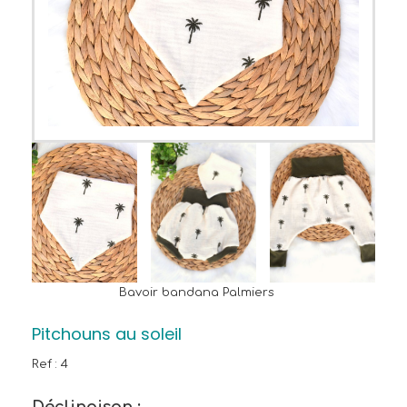
Bavoir bandana Palmiers
Pitchouns au soleil
Ref :
4