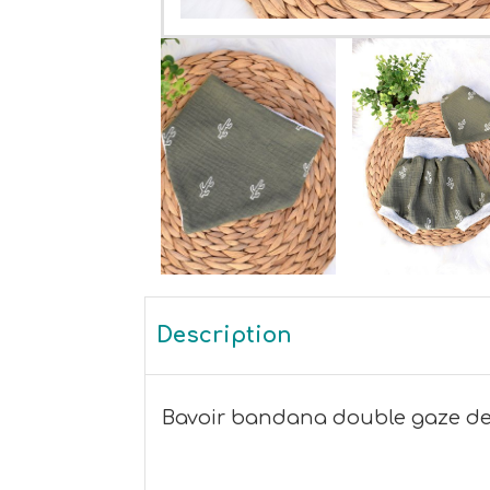
Description
Bavoir bandana double gaze de 