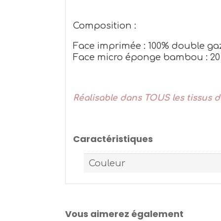
Composition :
Face imprimée : 100% double gaz
Face micro éponge bambou : 20 %
Réalisable dans TOUS les tissus de
Caractéristiques
Couleur
Vous aimerez également