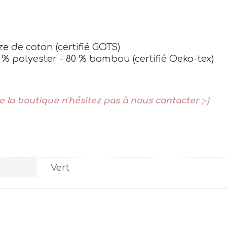
e de coton (certifié GOTS)
 polyester - 80 % bambou (certifié Oeko-tex)
 la boutique n'hésitez pas à nous contacter ;-)
Vert