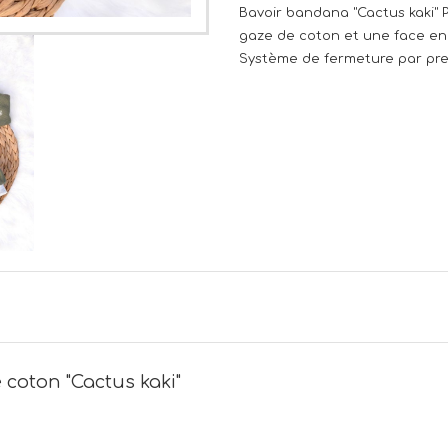
Bavoir bandana "Cactus kaki" 
gaze de coton et une face en
Système de fermeture par pre
coton "Cactus kaki"