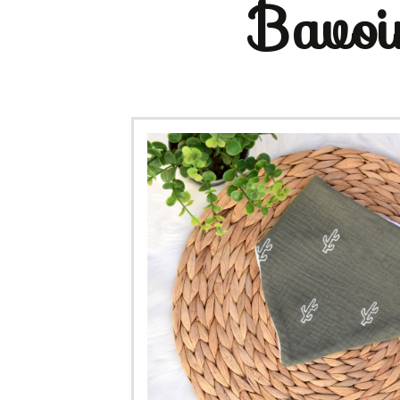
Bavoi