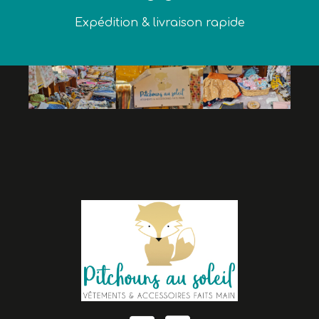
Expédition & livraison rapide