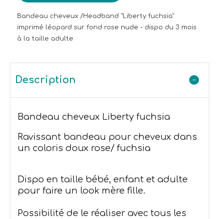
Bandeau cheveux /Headband "Liberty fuchsia"
imprimé léopard sur fond rose nude - dispo du 3 mois
à la taille adulte
Description
Bandeau cheveux Liberty fuchsia
Ravissant bandeau pour cheveux dans
un coloris doux rose/ fuchsia
Dispo en taille bébé, enfant et adulte
pour faire un look mère fille.
Possibilité de le réaliser avec tous les