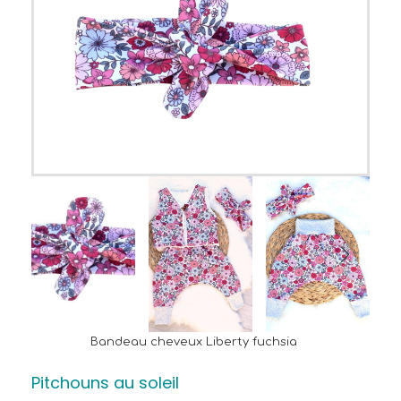
Bandeau cheveux Liberty fuchsia
Pitchouns au soleil