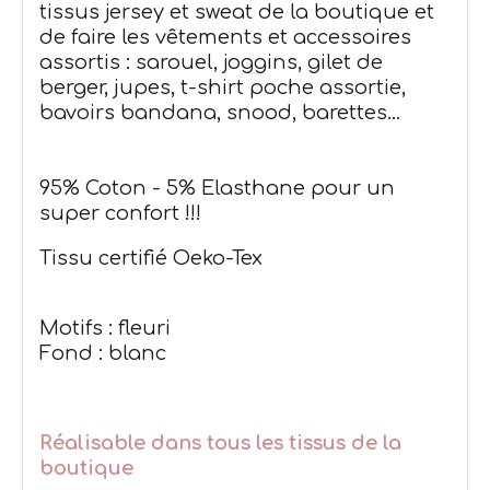
tissus jersey et sweat de la boutique et
de faire les vêtements et accessoires
assortis : sarouel, joggins, gilet de
berger, jupes, t-shirt poche assortie,
bavoirs bandana, snood, barettes...
95% Coton - 5% Elasthane pour un
super confort !!!
Tissu certifié Oeko-Tex
Motifs : fleuri
Fond : blanc
Réalisable dans tous les tissus de la
boutique