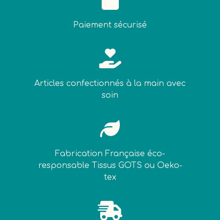
Paiement sécurisé

Articles confectionnés à la main avec
soin

Fabrication Française éco-
responsable Tissus GOTS ou Oeko-
tex
