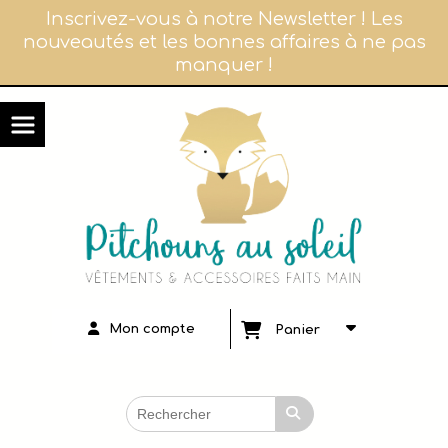
Panneau de gestion des cookies
Inscrivez-vous à notre Newsletter ! Les
nouveautés et les bonnes affaires à ne pas
manquer !
Mon compte
Panier