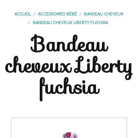
ACCUEIL
ACCESSOIRES BÉBÉ
BANDEAU CHEVEUX
BANDEAU CHEVEUX LIBERTY FUCHSIA
Bandeau
cheveux Liberty
fuchsia